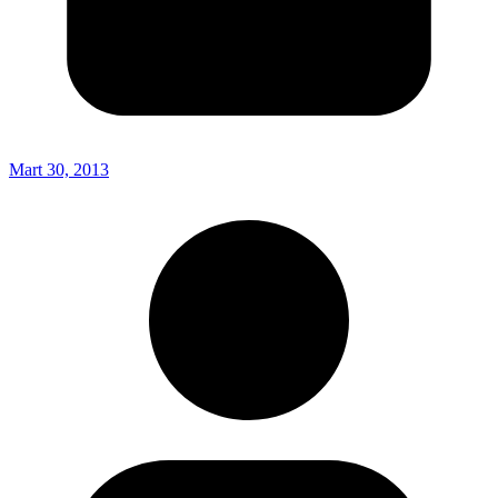
Mart 30, 2013