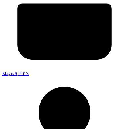
Mayıs 9, 2013