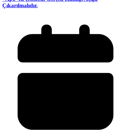
Çıkarılmalıdır.