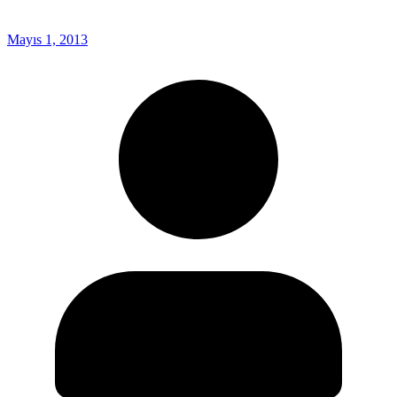
Mayıs 1, 2013