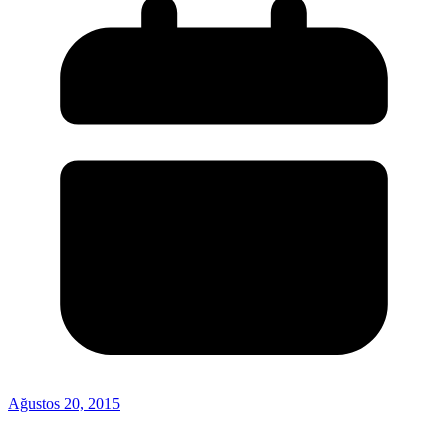
Ağustos 20, 2015