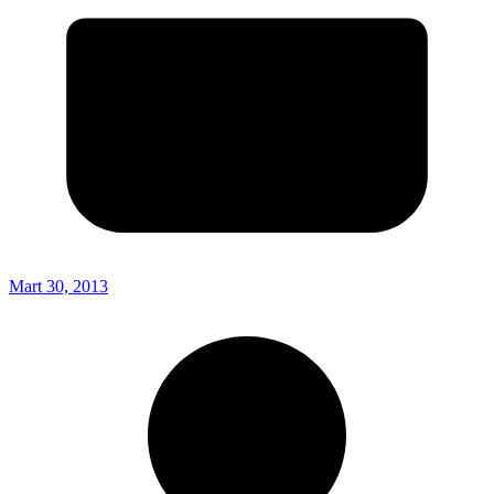
Mart 30, 2013