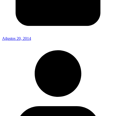
Ağustos 20, 2014