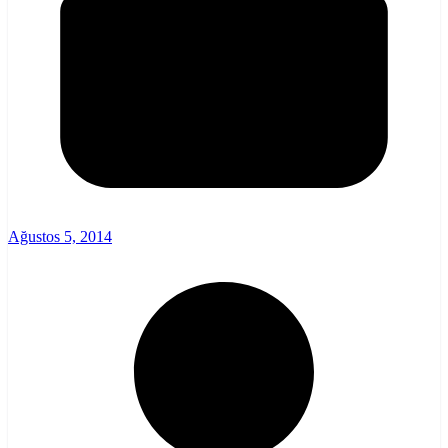
Ağustos 5, 2014