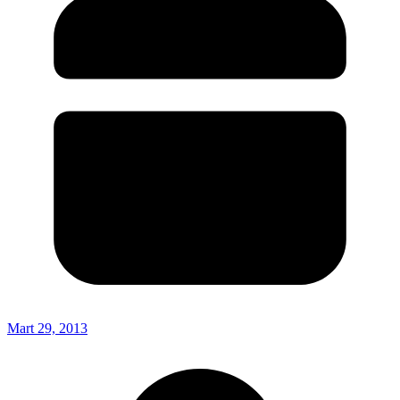
Mart 29, 2013