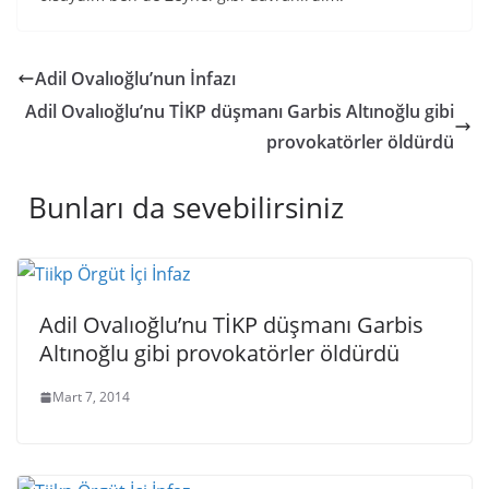
Adil Ovalıoğlu’nun İnfazı
Adil Ovalıoğlu’nu TİKP düşmanı Garbis Altınoğlu gibi
provokatörler öldürdü
Bunları da sevebilirsiniz
Adil Ovalıoğlu’nu TİKP düşmanı Garbis
Altınoğlu gibi provokatörler öldürdü
Mart 7, 2014