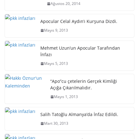
Ağustos 20, 2014
Apocular Celal Aydın’ı Kurşuna Dizdi.
Mayıs 9, 2013
Mehmet Uzun’un Apocular Tarafından
İnfazı
Mayıs 5, 2013
“Apo”cu çetelerin Gerçek Kimliği
Açığa Çıkarılmalıdır.
Mayıs 1, 2013
Salih Tatoğlu Almanya’da İnfaz Edildi.
Mart 30, 2013