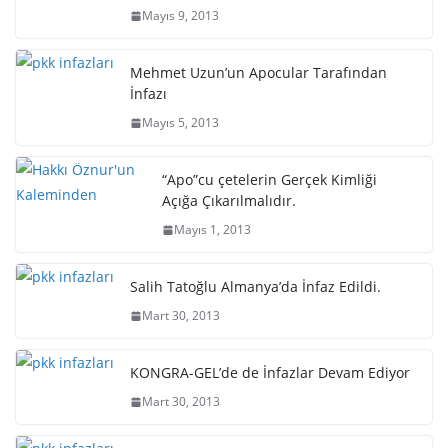
Mayıs 9, 2013
Mehmet Uzun’un Apocular Tarafından
İnfazı
Mayıs 5, 2013
“Apo”cu çetelerin Gerçek Kimliği
Açığa Çıkarılmalıdır.
Mayıs 1, 2013
Salih Tatoğlu Almanya’da İnfaz Edildi.
Mart 30, 2013
KONGRA-GEL’de de İnfazlar Devam Ediyor
Mart 30, 2013