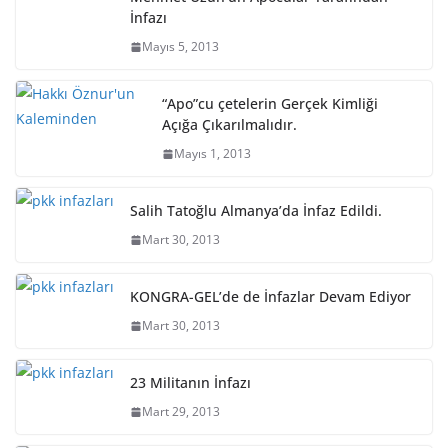
İnfazı
Mayıs 5, 2013
“Apo”cu çetelerin Gerçek Kimliği
Açığa Çıkarılmalıdır.
Mayıs 1, 2013
Salih Tatoğlu Almanya’da İnfaz Edildi.
Mart 30, 2013
KONGRA-GEL’de de İnfazlar Devam Ediyor
Mart 30, 2013
23 Militanın İnfazı
Mart 29, 2013