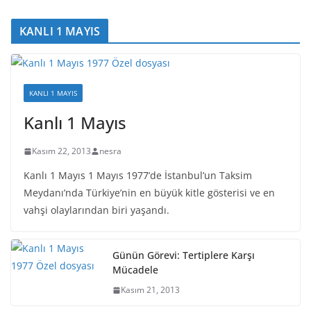
KANLI 1 MAYIS
KANLI 1 MAYIS
Kanlı 1 Mayıs
Kasım 22, 2013
nesra
Kanlı 1 Mayıs 1 Mayıs 1977’de İstanbul’un Taksim
Meydanı’nda Türkiye’nin en büyük kitle gösterisi ve en
vahşi olaylarından biri yaşandı.
Günün Görevi: Tertiplere Karşı
Mücadele
Kasım 21, 2013