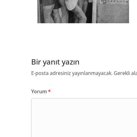
Bir yanıt yazın
E-posta adresiniz yayınlanmayacak.
Gerekli al
Yorum
*