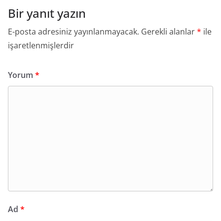
Bir yanıt yazın
E-posta adresiniz yayınlanmayacak.
Gerekli alanlar
*
ile
işaretlenmişlerdir
Yorum
*
Ad
*