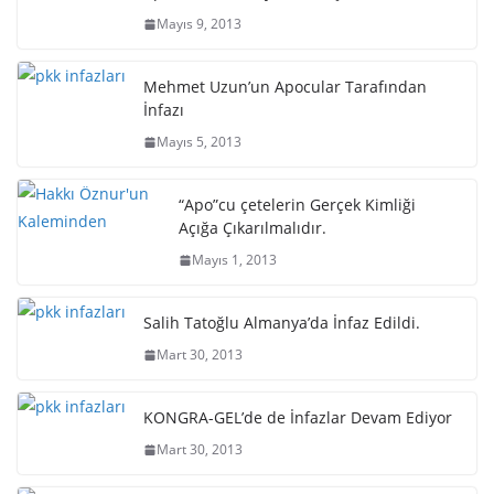
Mayıs 9, 2013
Mehmet Uzun’un Apocular Tarafından
İnfazı
Mayıs 5, 2013
“Apo”cu çetelerin Gerçek Kimliği
Açığa Çıkarılmalıdır.
Mayıs 1, 2013
Salih Tatoğlu Almanya’da İnfaz Edildi.
Mart 30, 2013
KONGRA-GEL’de de İnfazlar Devam Ediyor
Mart 30, 2013