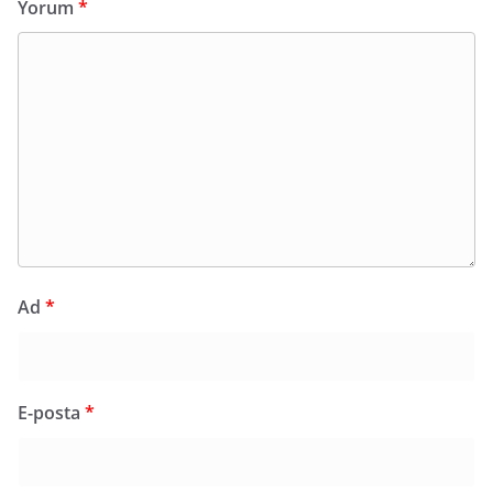
Yorum
*
Ad
*
E-posta
*