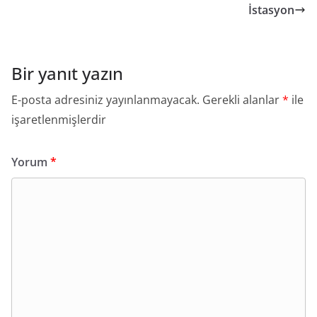
İstasyon
Bir yanıt yazın
E-posta adresiniz yayınlanmayacak.
Gerekli alanlar
*
ile
işaretlenmişlerdir
Yorum
*