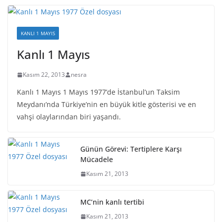
KANLI 1 MAYIS
Kanlı 1 Mayıs
Kasım 22, 2013
nesra
Kanlı 1 Mayıs 1 Mayıs 1977’de İstanbul’un Taksim
Meydanı’nda Türkiye’nin en büyük kitle gösterisi ve en
vahşi olaylarından biri yaşandı.
Günün Görevi: Tertiplere Karşı
Mücadele
Kasım 21, 2013
MC’nin kanlı tertibi
Kasım 21, 2013