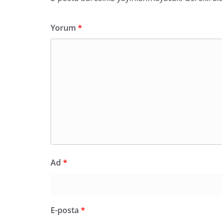
Yorum
*
Ad
*
E-posta
*