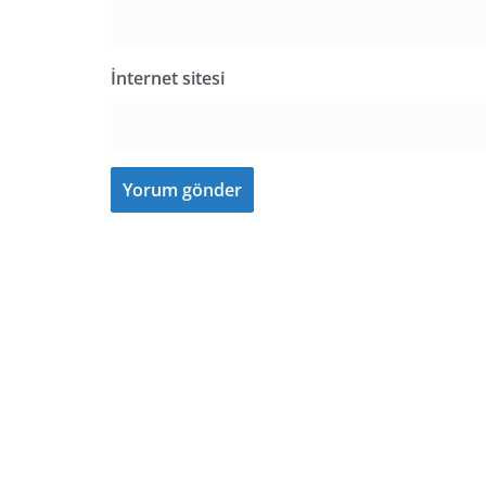
İnternet sitesi