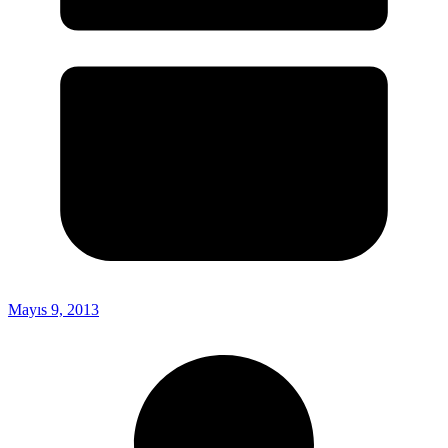
Mayıs 9, 2013