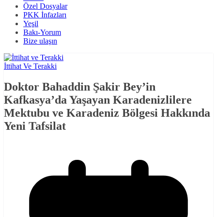
Özel Dosyalar
PKK İnfazları
Yeşil
Bakı-Yorum
Bize ulaşın
İttihat Ve Terakki
Doktor Bahaddin Şakir Bey’in
Kafkasya’da Yaşayan Karadenizlilere
Mektubu ve Karadeniz Bölgesi Hakkında
Yeni Tafsilat