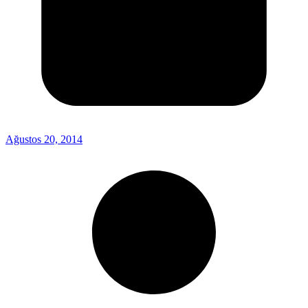
Ağustos 20, 2014