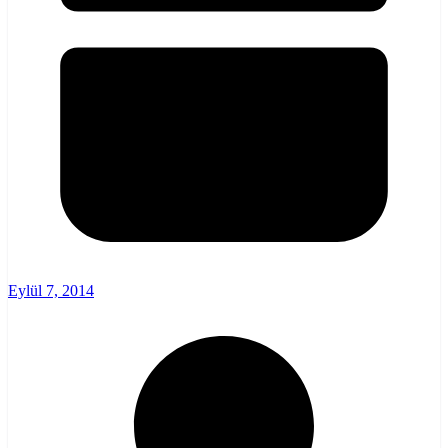
Eylül 7, 2014