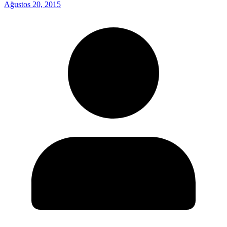
Ağustos 20, 2015