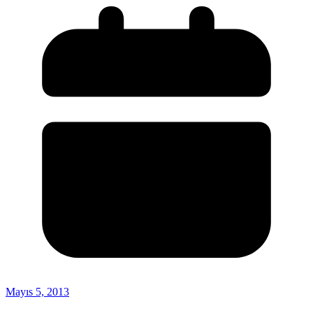
Mayıs 5, 2013