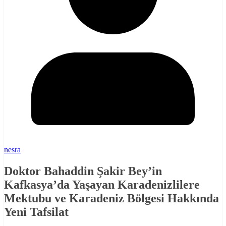
nesra
Doktor Bahaddin Şakir Bey’in
Kafkasya’da Yaşayan Karadenizlilere
Mektubu ve Karadeniz Bölgesi Hakkında
Yeni Tafsilat