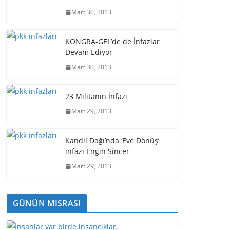
Mart 30, 2013
KONGRA-GEL’de de İnfazlar
Devam Ediyor
Mart 30, 2013
23 Militanın İnfazı
Mart 29, 2013
Kandil Dağı’nda ‘Eve Dönüş’
infazı Engin Sincer
Mart 29, 2013
GÜNÜN MISRASI