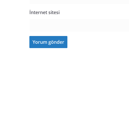
İnternet sitesi