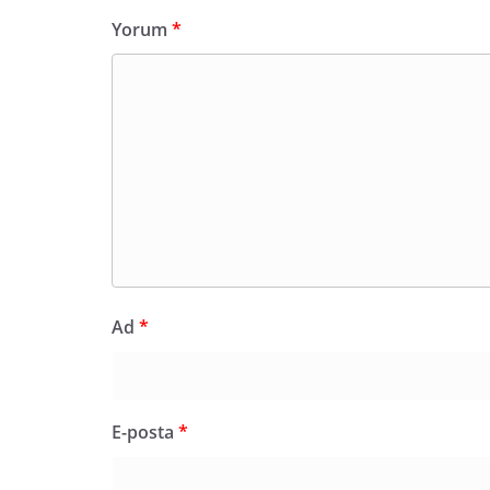
Yorum
*
Ad
*
E-posta
*