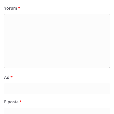
Yorum
*
Ad
*
E-posta
*