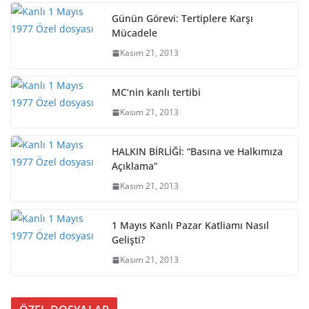
Günün Görevi: Tertiplere Karşı
Mücadele
Kasım 21, 2013
MC’nin kanlı tertibi
Kasım 21, 2013
HALKIN BİRLİĞİ: “Basına ve Halkımıza
Açıklama”
Kasım 21, 2013
1 Mayıs Kanlı Pazar Katliamı Nasıl
Gelişti?
Kasım 21, 2013