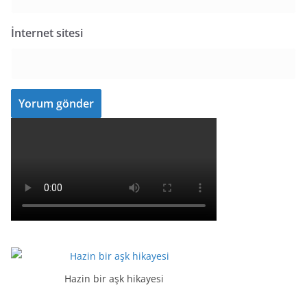
İnternet sitesi
Hazin bir aşk hikayesi