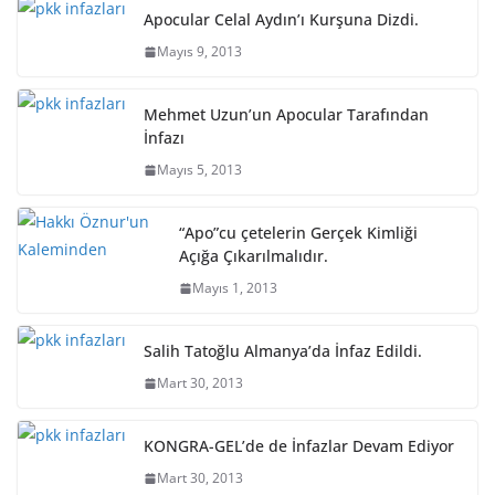
Apocular Celal Aydın’ı Kurşuna Dizdi.
Mayıs 9, 2013
Mehmet Uzun’un Apocular Tarafından
İnfazı
Mayıs 5, 2013
“Apo”cu çetelerin Gerçek Kimliği
Açığa Çıkarılmalıdır.
Mayıs 1, 2013
Salih Tatoğlu Almanya’da İnfaz Edildi.
Mart 30, 2013
KONGRA-GEL’de de İnfazlar Devam Ediyor
Mart 30, 2013