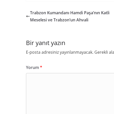
Trabzon Kumandanı Hamdi Paşa’nın Katli
Meselesi ve Trabzon’un Ahvali
Bir yanıt yazın
E-posta adresiniz yayınlanmayacak.
Gerekli al
Yorum
*