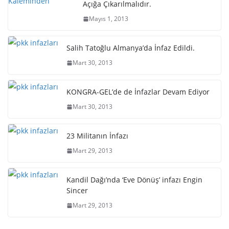
Açığa Çıkarılmalıdır.
Mayıs 1, 2013
Salih Tatoğlu Almanya’da İnfaz Edildi.
Mart 30, 2013
KONGRA-GEL’de de İnfazlar Devam Ediyor
Mart 30, 2013
23 Militanın İnfazı
Mart 29, 2013
Kandil Dağı’nda ‘Eve Dönüş’ infazı Engin
Sincer
Mart 29, 2013