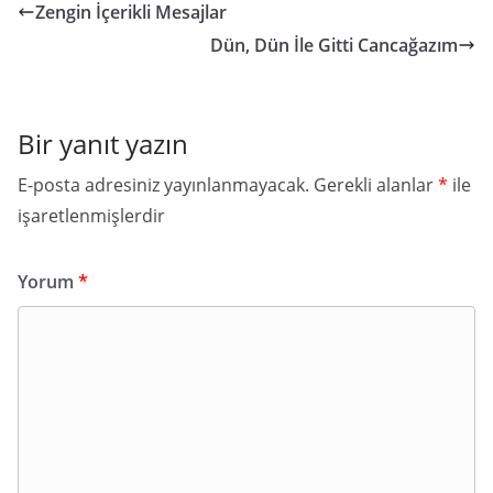
Zengin İçerikli Mesajlar
Dün, Dün İle Gitti Cancağazım
Bir yanıt yazın
E-posta adresiniz yayınlanmayacak.
Gerekli alanlar
*
ile
işaretlenmişlerdir
Yorum
*