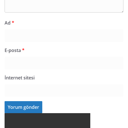
Ad
*
E-posta
*
İnternet sitesi