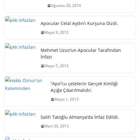
Ağustos 20, 2014
Apocular Celal Aydın’ı Kurşuna Dizdi.
Mayıs 9, 2013
Mehmet Uzun’un Apocular Tarafından
İnfazı
Mayıs 5, 2013
“Apo”cu çetelerin Gerçek Kimliği
Açığa Çıkarılmalıdır.
Mayıs 1, 2013
Salih Tatoğlu Almanya’da İnfaz Edildi.
Mart 30, 2013