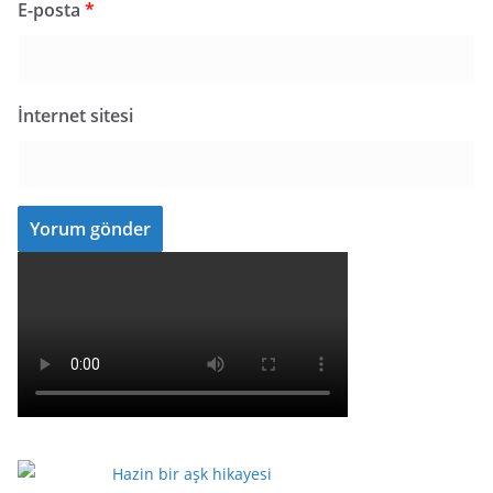
E-posta
*
İnternet sitesi