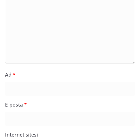
Ad
*
E-posta
*
İnternet sitesi