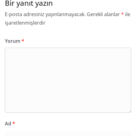
Bir yanıt yazın
E-posta adresiniz yayınlanmayacak.
Gerekli alanlar
*
ile
işaretlenmişlerdir
Yorum
*
Ad
*