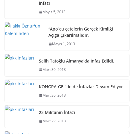
İnfazı
Mayıs 5, 2013
“Apo”cu çetelerin Gerçek Kimliği
Açığa Çıkarılmalıdır.
Mayıs 1, 2013
Salih Tatoğlu Almanya’da İnfaz Edildi.
Mart 30, 2013
KONGRA-GEL’de de İnfazlar Devam Ediyor
Mart 30, 2013
23 Militanın İnfazı
Mart 29, 2013