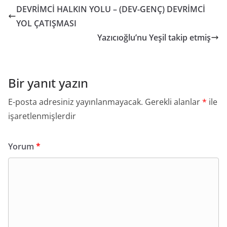
DEVRİMCİ HALKIN YOLU – (DEV-GENÇ) DEVRİMCİ
YOL ÇATIŞMASI
Yazıcıoğlu’nu Yeşil takip etmiş
Bir yanıt yazın
E-posta adresiniz yayınlanmayacak.
Gerekli alanlar
*
ile
işaretlenmişlerdir
Yorum
*