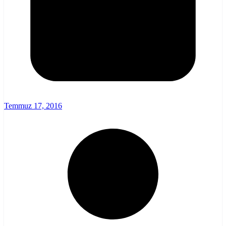
Temmuz 17, 2016