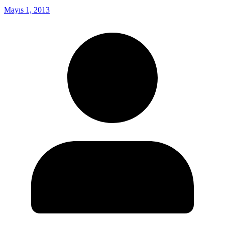
Mayıs 1, 2013