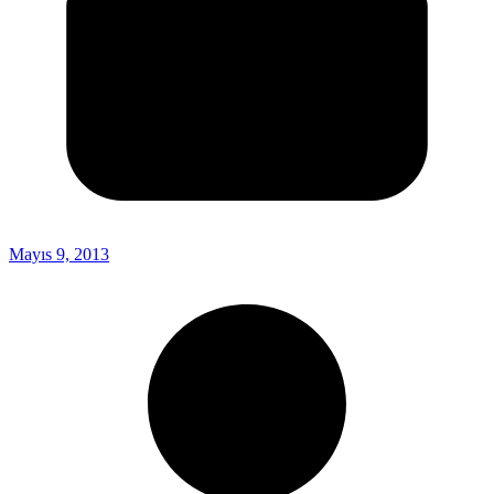
Mayıs 9, 2013