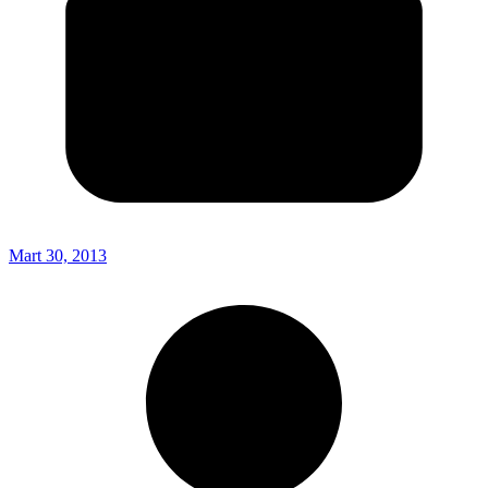
Mart 30, 2013