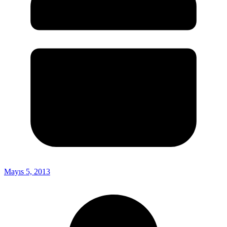
Mayıs 5, 2013