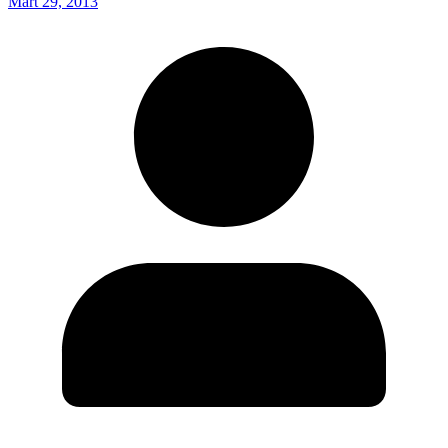
Mart 29, 2013