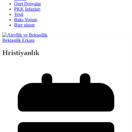
Özel Dosyalar
PKK İnfazları
Yeşil
Bakı-Yorum
Bize ulaşın
Bektaşilik Erkanı
Hristiyanlık