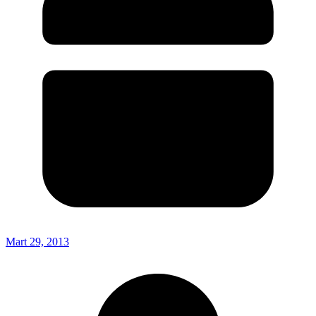
Mart 29, 2013