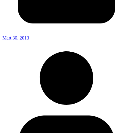
Mart 30, 2013