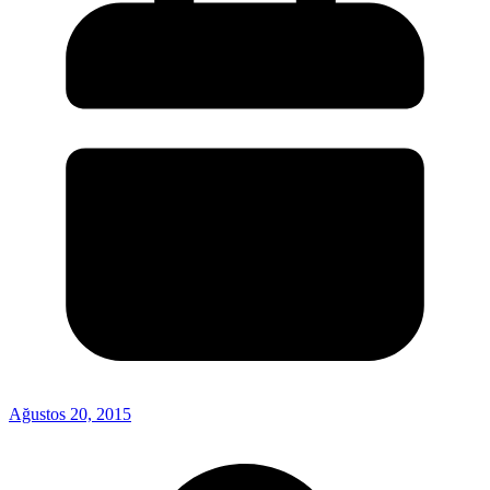
Ağustos 20, 2015