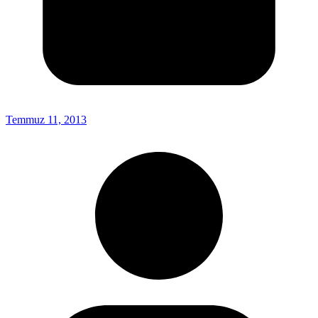
Temmuz 11, 2013