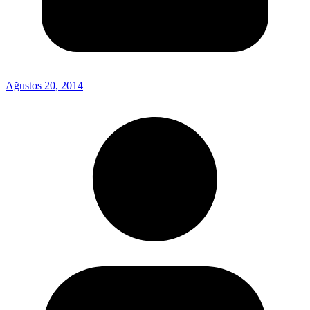
Ağustos 20, 2014