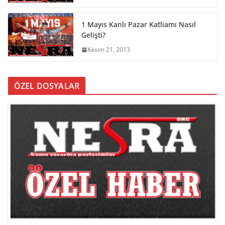
1 Mayıs Kanlı Pazar Katliamı Nasıl
Gelişti?
Kasım 21, 2013
ÖZEL DOSYALAR