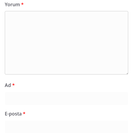
Yorum
*
Ad
*
E-posta
*