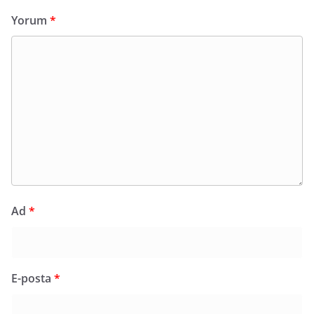
Yorum
*
Ad
*
E-posta
*