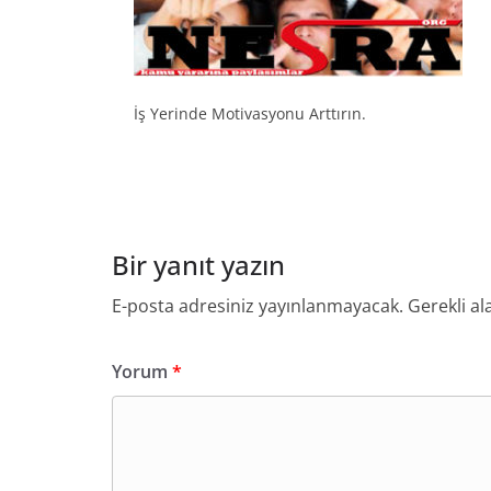
İş Yerinde Motivasyonu Arttırın.
Bir yanıt yazın
E-posta adresiniz yayınlanmayacak.
Gerekli al
Yorum
*