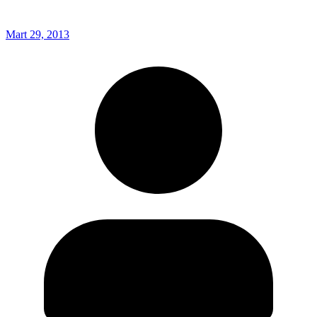
Mart 29, 2013