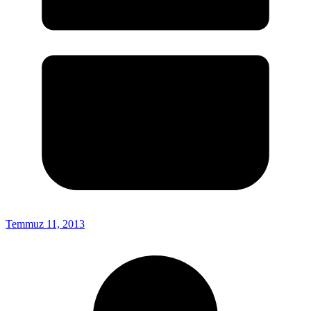
Temmuz 11, 2013