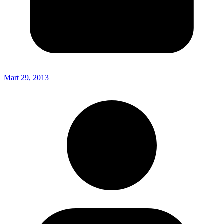
Mart 29, 2013