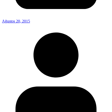
Ağustos 20, 2015