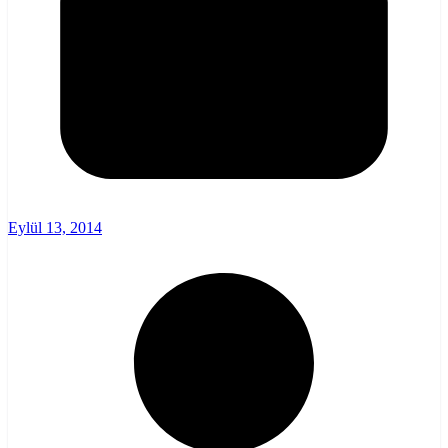
Eylül 13, 2014