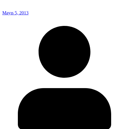
Mayıs 5, 2013