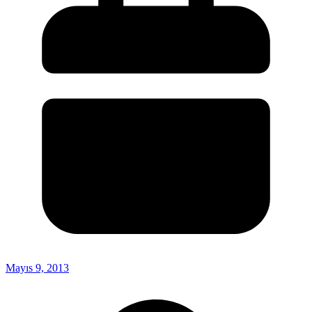
Mayıs 9, 2013