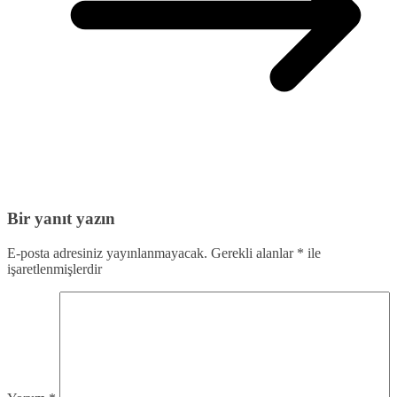
Bir yanıt yazın
E-posta adresiniz yayınlanmayacak.
Gerekli alanlar
*
ile
işaretlenmişlerdir