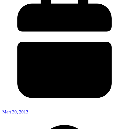
Mart 30, 2013