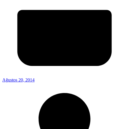
Ağustos 20, 2014