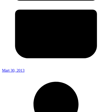
Mart 30, 2013