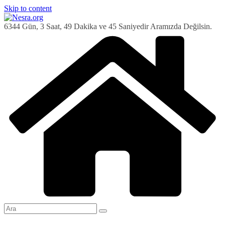
Skip to content
6344 Gün, 3 Saat, 49 Dakika ve 45 Saniyedir Aramızda Değilsin.