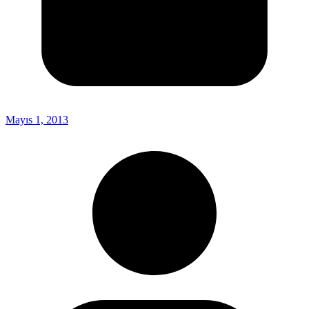
Mayıs 1, 2013