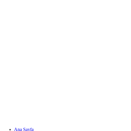
Ana Sayfa