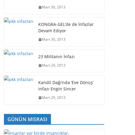
Mart 30, 2013
KONGRA-GEL’de de İnfazlar
Devam Ediyor
Mart 30, 2013
23 Militanın İnfazı
Mart 29, 2013
Kandil Dağı’nda ‘Eve Dönüş’
infazı Engin Sincer
Mart 29, 2013
GÜNÜN MISRASI