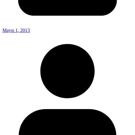
Mayıs 1, 2013