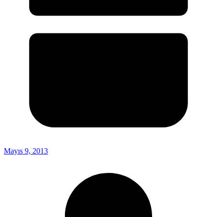
Mayıs 9, 2013