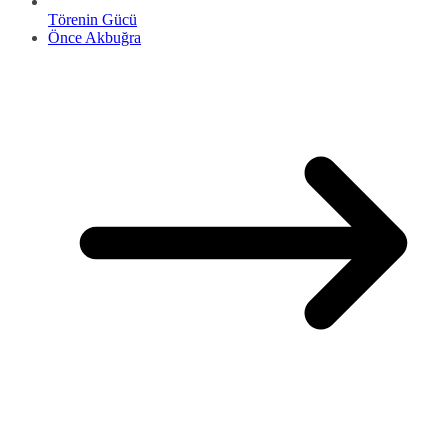
Törenin Gücü
Önce Akbuğra