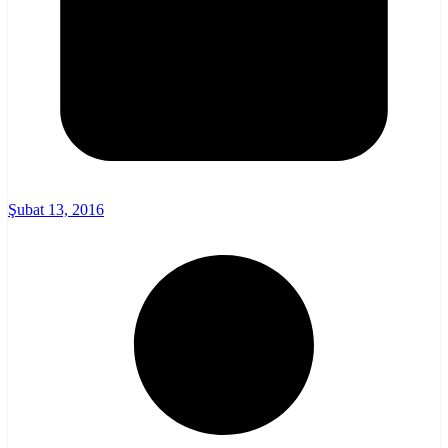
Şubat 13, 2016