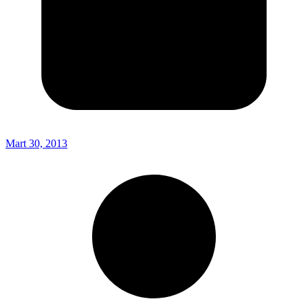
Mart 30, 2013