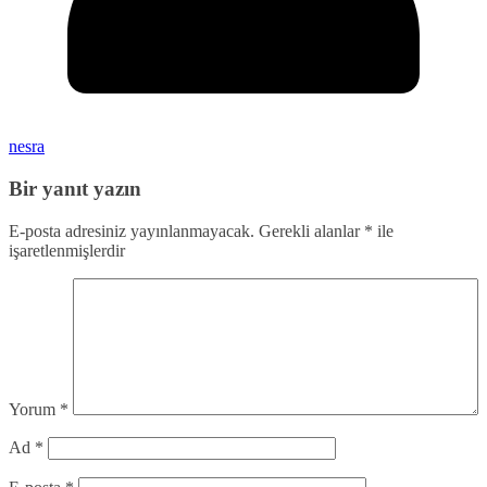
nesra
Bir yanıt yazın
E-posta adresiniz yayınlanmayacak.
Gerekli alanlar
*
ile
işaretlenmişlerdir
Yorum
*
Ad
*