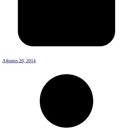
Ağustos 20, 2014