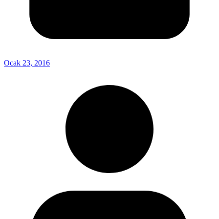
Ocak 23, 2016