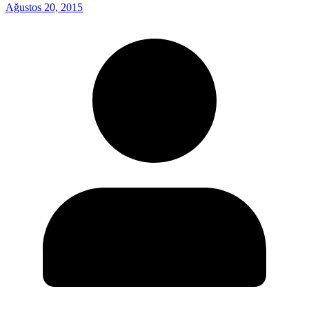
Ağustos 20, 2015