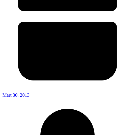
Mart 30, 2013