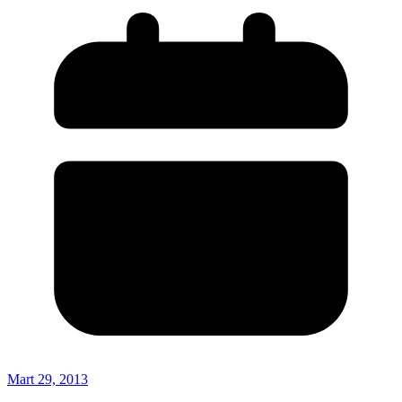
Mart 29, 2013