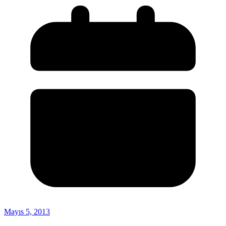
Mayıs 5, 2013