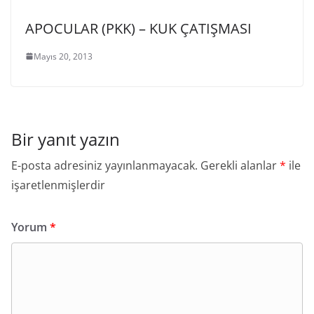
APOCULAR (PKK) – KUK ÇATIŞMASI
Mayıs 20, 2013
Bir yanıt yazın
E-posta adresiniz yayınlanmayacak.
Gerekli alanlar
*
ile
işaretlenmişlerdir
Yorum
*