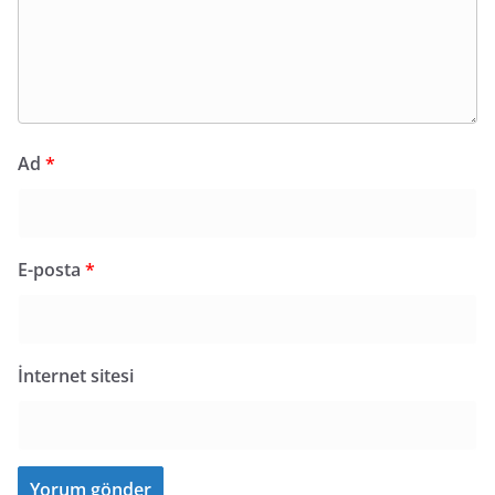
Ad
*
E-posta
*
İnternet sitesi