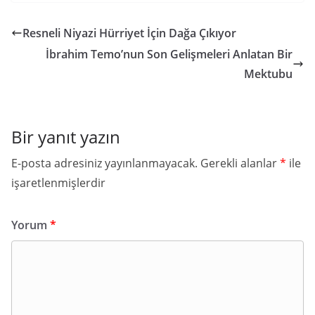
Resneli Niyazi Hürriyet İçin Dağa Çıkıyor
İbrahim Temo’nun Son Gelişmeleri Anlatan Bir
Mektubu
Bir yanıt yazın
E-posta adresiniz yayınlanmayacak.
Gerekli alanlar
*
ile
işaretlenmişlerdir
Yorum
*