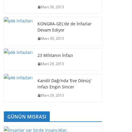
Mart 30, 2013
KONGRA-GEL’de de İnfazlar
Devam Ediyor
Mart 30, 2013
23 Militanın İnfazı
Mart 29, 2013
Kandil Dağı’nda ‘Eve Dönüş’
infazı Engin Sincer
Mart 29, 2013
GÜNÜN MISRASI