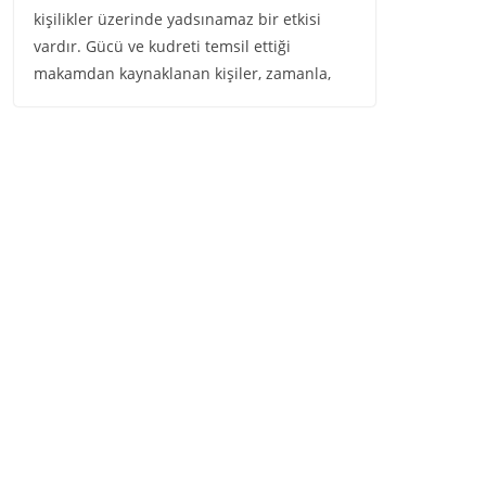
kişilikler üzerinde yadsınamaz bir etkisi
vardır. Gücü ve kudreti temsil ettiği
makamdan kaynaklanan kişiler, zamanla,