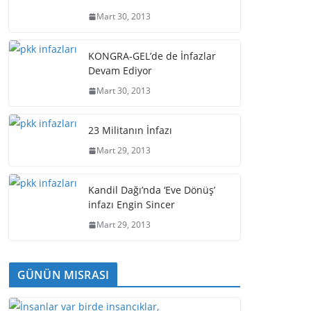
Mart 30, 2013
KONGRA-GEL’de de İnfazlar
Devam Ediyor
Mart 30, 2013
23 Militanın İnfazı
Mart 29, 2013
Kandil Dağı’nda ‘Eve Dönüş’
infazı Engin Sincer
Mart 29, 2013
GÜNÜN MISRASI