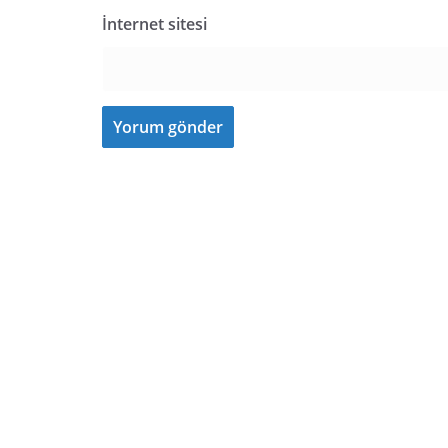
İnternet sitesi