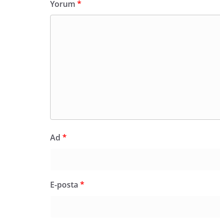
Yorum
*
Ad
*
E-posta
*