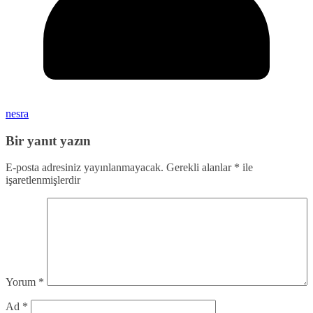
nesra
Bir yanıt yazın
E-posta adresiniz yayınlanmayacak.
Gerekli alanlar
*
ile
işaretlenmişlerdir
Yorum
*
Ad
*