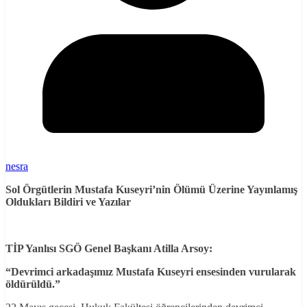
nesra
Sol Örgütlerin Mustafa Kuseyri’nin Ölümü Üzerine Yayınlamış
Oldukları Bildiri ve Yazılar
TİP Yanlısı SGÖ Genel Başkanı Atilla Arsoy:
“Devrimci arkadaşımız Mustafa Kuseyri ensesinden vurularak
öldürüldü.”