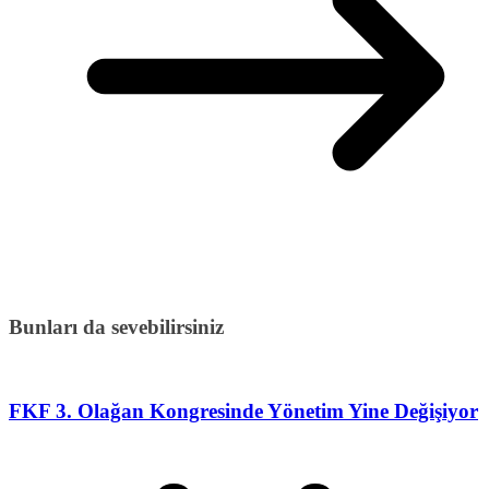
Bunları da sevebilirsiniz
FKF 3. Olağan Kongresinde Yönetim Yine Değişiyor