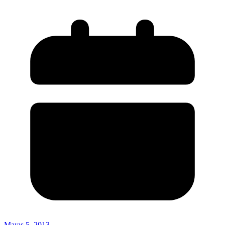
Mayıs 5, 2013