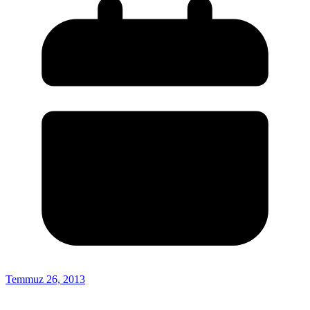
Temmuz 26, 2013