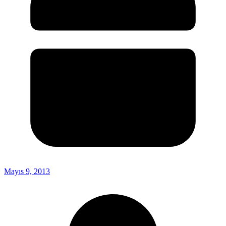
Mayıs 9, 2013