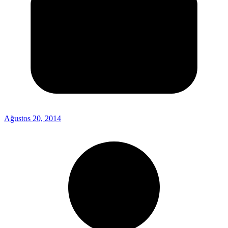
Ağustos 20, 2014