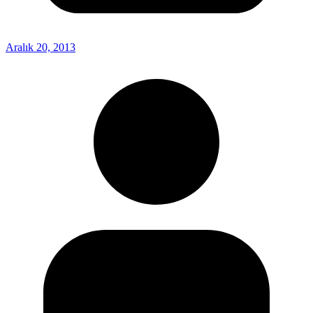
Aralık 20, 2013