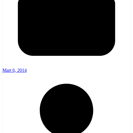
Mart 6, 2014