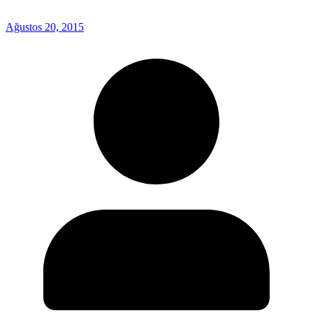
Ağustos 20, 2015