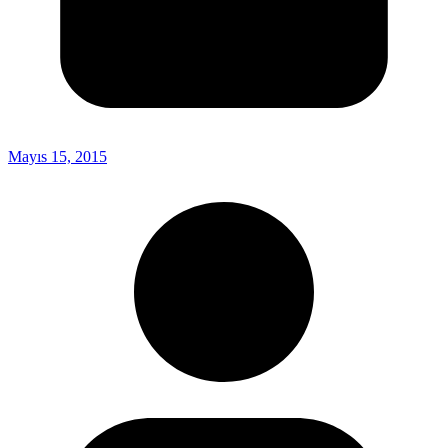
Mayıs 15, 2015