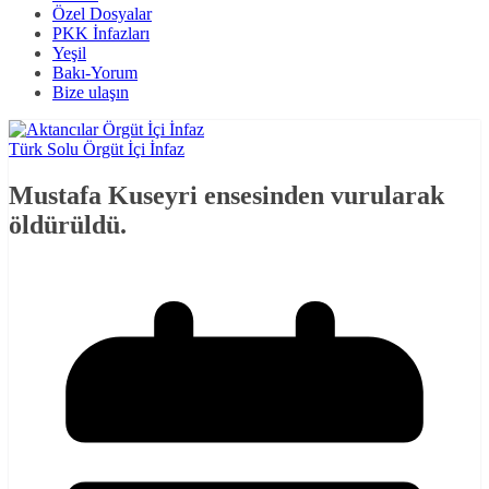
Özel Dosyalar
PKK İnfazları
Yeşil
Bakı-Yorum
Bize ulaşın
Türk Solu Örgüt İçi İnfaz
Mustafa Kuseyri ensesinden vurularak
öldürüldü.