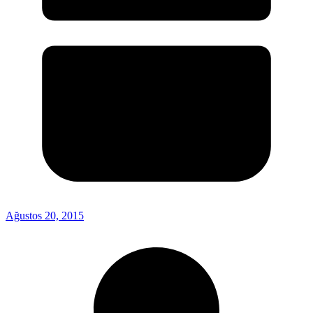
Ağustos 20, 2015