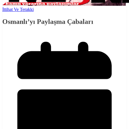
İttihat Ve Terakki
Osmanlı’yı Paylaşma Çabaları