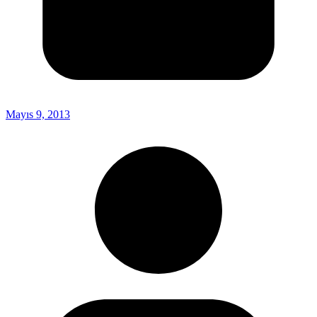
Mayıs 9, 2013