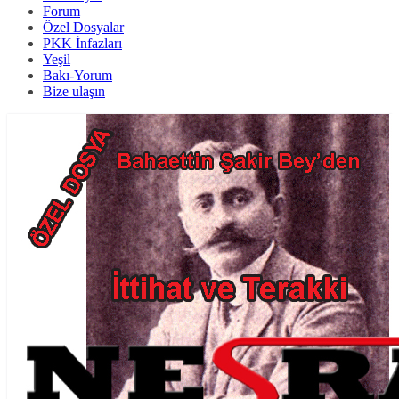
Forum
Özel Dosyalar
PKK İnfazları
Yeşil
Bakı-Yorum
Bize ulaşın