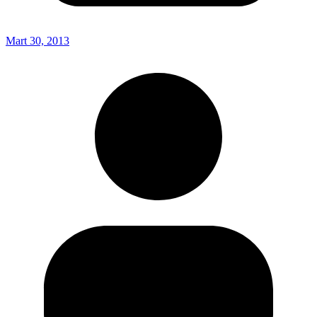
Mart 30, 2013