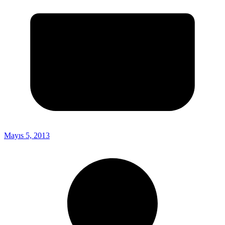
Mayıs 5, 2013