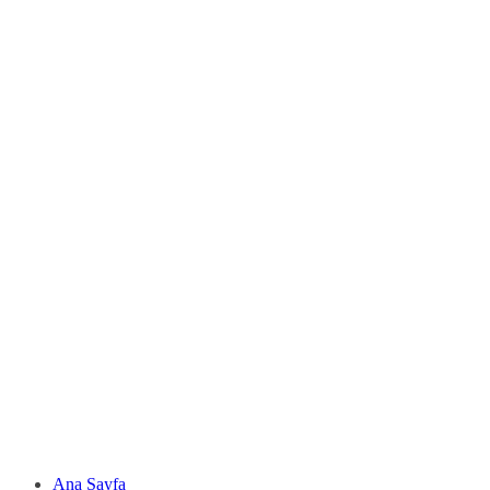
Ana Sayfa