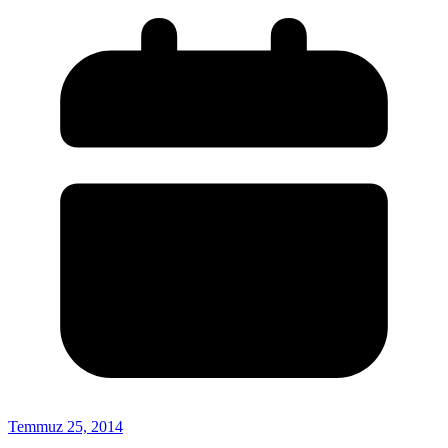
Temmuz 25, 2014