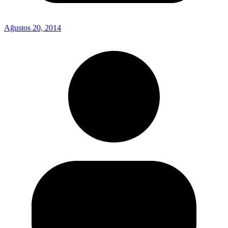
Ağustos 20, 2014