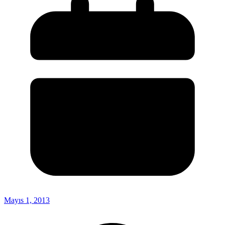
Mayıs 1, 2013