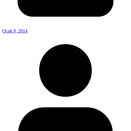
Ocak 9, 2014