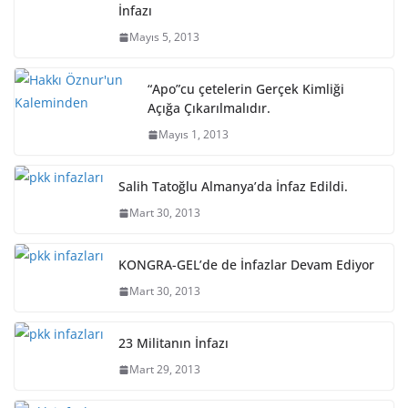
İnfazı
Mayıs 5, 2013
“Apo”cu çetelerin Gerçek Kimliği
Açığa Çıkarılmalıdır.
Mayıs 1, 2013
Salih Tatoğlu Almanya’da İnfaz Edildi.
Mart 30, 2013
KONGRA-GEL’de de İnfazlar Devam Ediyor
Mart 30, 2013
23 Militanın İnfazı
Mart 29, 2013