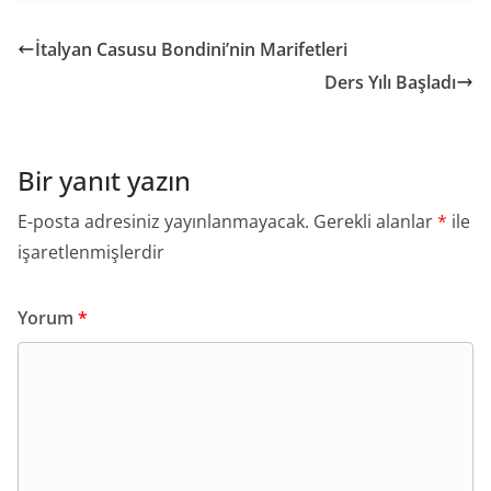
İtalyan Casusu Bondini’nin Marifetleri
Ders Yılı Başladı
Bir yanıt yazın
E-posta adresiniz yayınlanmayacak.
Gerekli alanlar
*
ile
işaretlenmişlerdir
Yorum
*