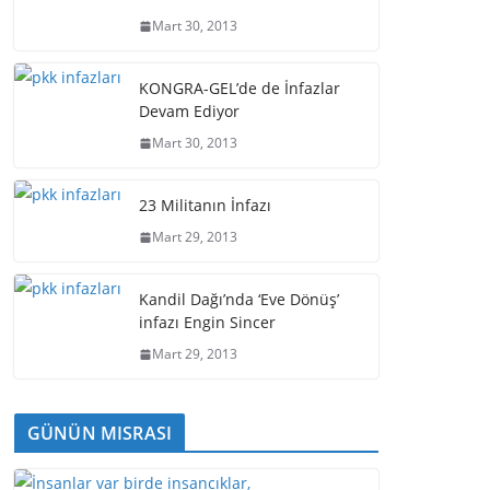
Mart 30, 2013
KONGRA-GEL’de de İnfazlar
Devam Ediyor
Mart 30, 2013
23 Militanın İnfazı
Mart 29, 2013
Kandil Dağı’nda ‘Eve Dönüş’
infazı Engin Sincer
Mart 29, 2013
GÜNÜN MISRASI