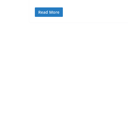
Read More