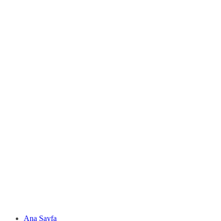
Ana Sayfa