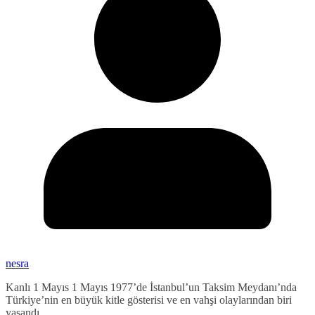
nesra
Kanlı 1 Mayıs 1 Mayıs 1977’de İstanbul’un Taksim Meydanı’nda
Türkiye’nin en büyük kitle gösterisi ve en vahşi olaylarından biri
yaşandı.