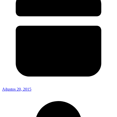
Ağustos 20, 2015