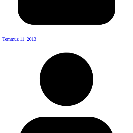
Temmuz 11, 2013