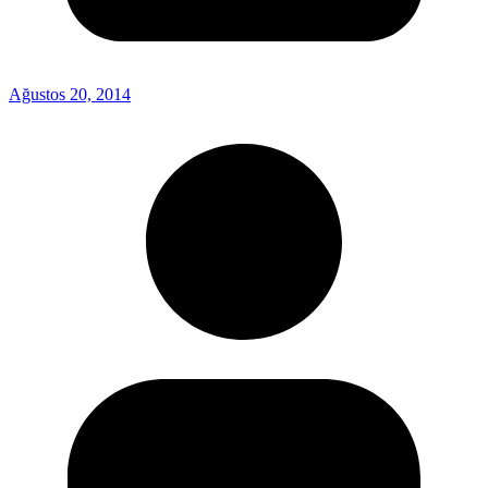
Ağustos 20, 2014