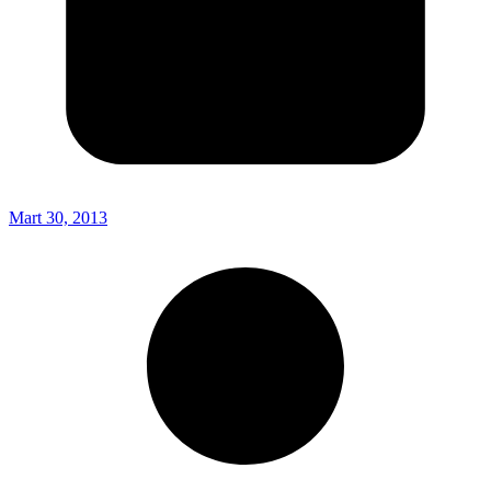
Mart 30, 2013