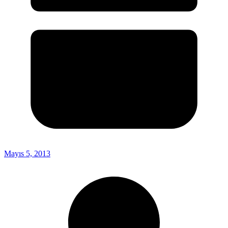
Mayıs 5, 2013