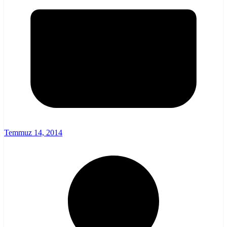
Temmuz 14, 2014