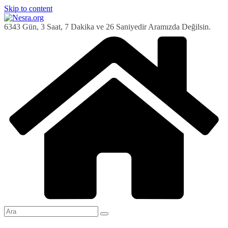
Skip to content
6343 Gün, 3 Saat, 7 Dakika ve 26 Saniyedir Aramızda Değilsin.