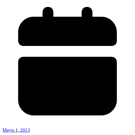
Mayıs 1, 2013