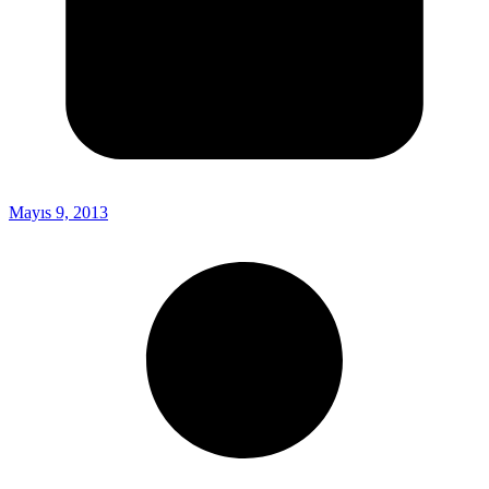
Mayıs 9, 2013