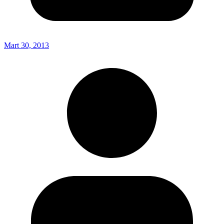
Mart 30, 2013