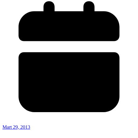
Mart 29, 2013