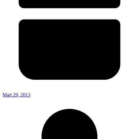
Mart 29, 2013