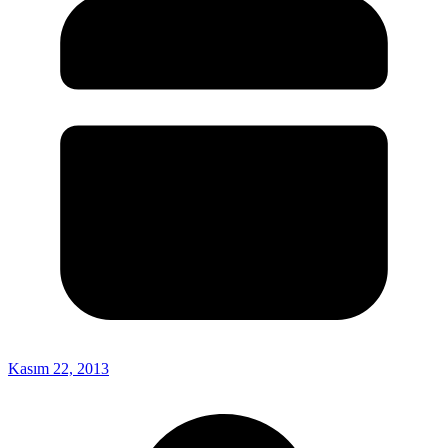
Kasım 22, 2013