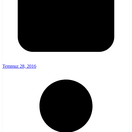
Temmuz 28, 2016