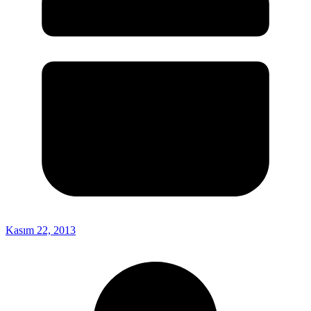
Kasım 22, 2013