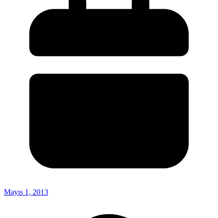
Mayıs 1, 2013