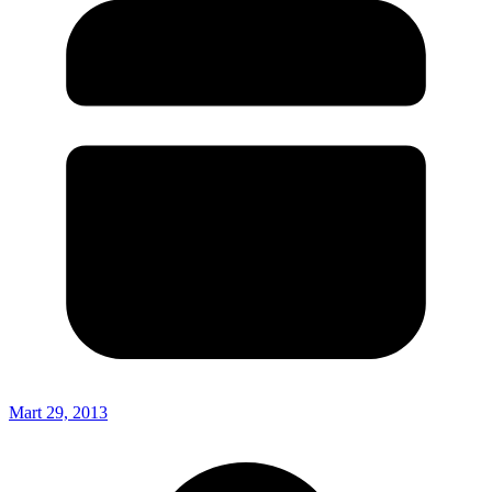
Mart 29, 2013