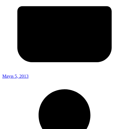
Mayıs 5, 2013