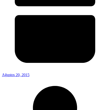
Ağustos 20, 2015