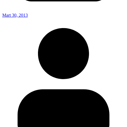
Mart 30, 2013