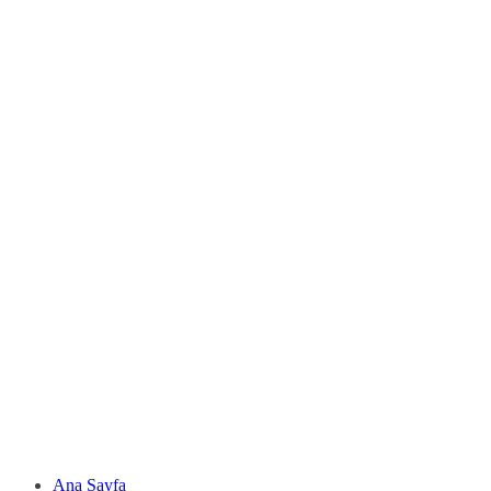
Ana Sayfa