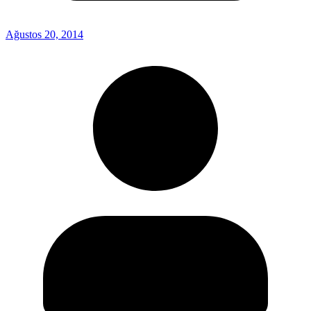
Ağustos 20, 2014