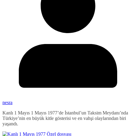
nesra
Kanlı 1 Mayıs 1 Mayıs 1977’de İstanbul’un Taksim Meydanı’nda
Türkiye’nin en büyük kitle gösterisi ve en vahşi olaylarından biri
yaşandı.