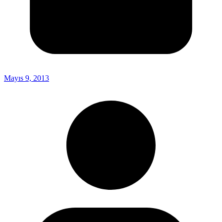
Mayıs 9, 2013