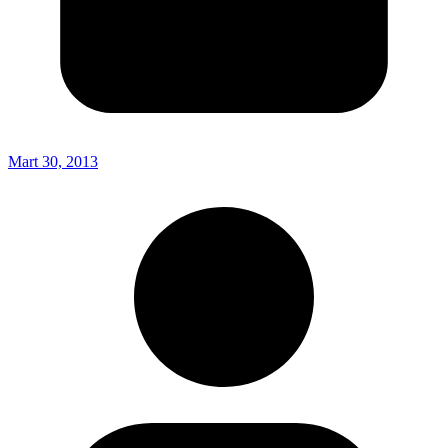
Mart 30, 2013