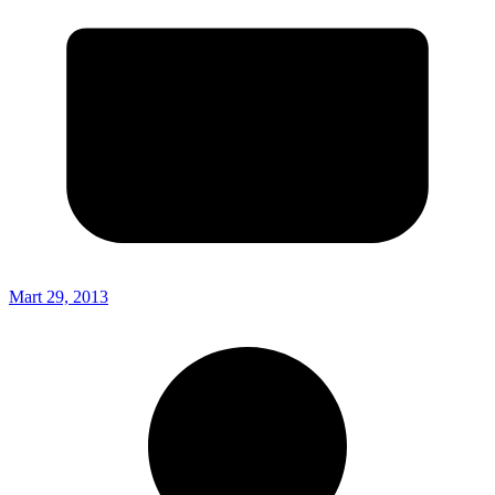
Mart 29, 2013