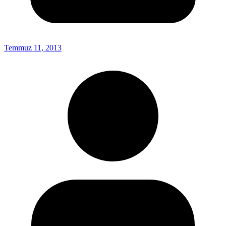
Temmuz 11, 2013