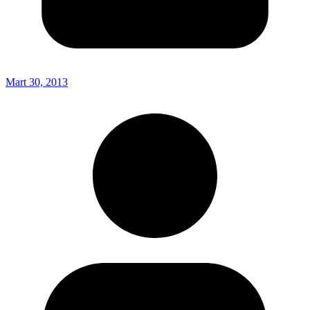
Mart 30, 2013