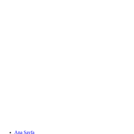
Ana Sayfa