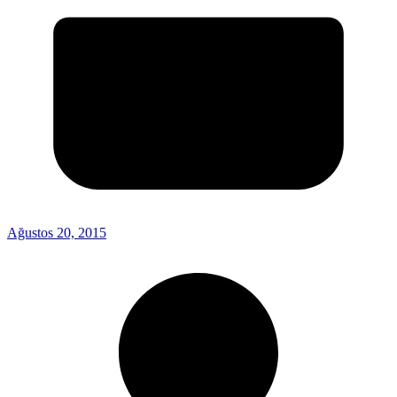
Ağustos 20, 2015