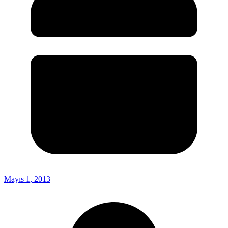
Mayıs 1, 2013