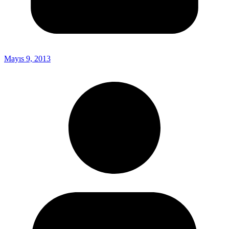
Mayıs 9, 2013