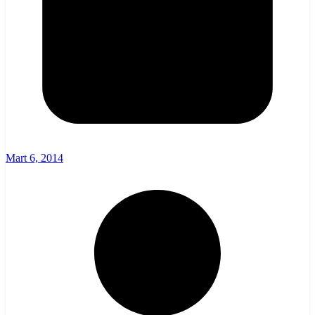
Mart 6, 2014