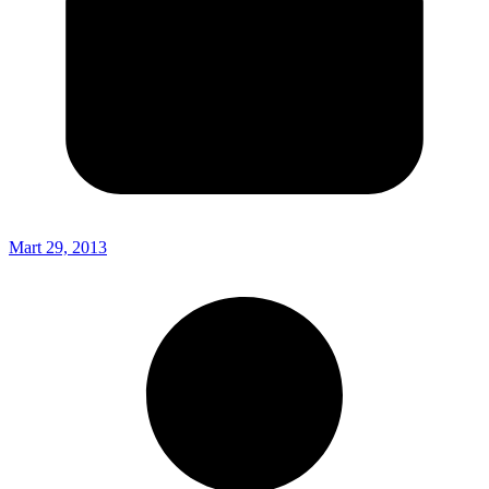
Mart 29, 2013