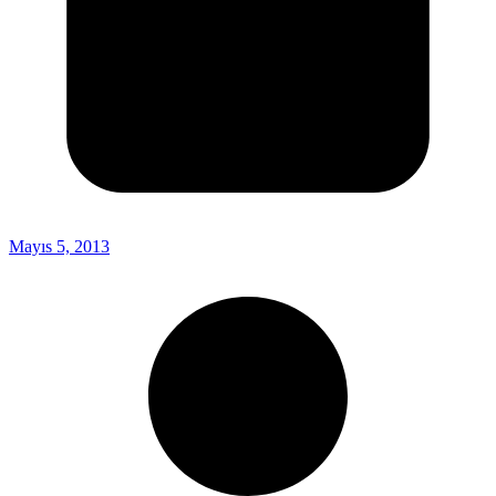
Mayıs 5, 2013