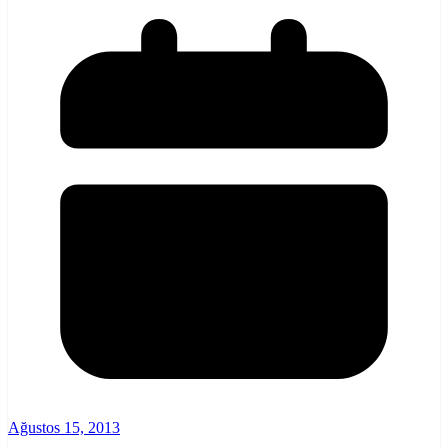
Ağustos 15, 2013