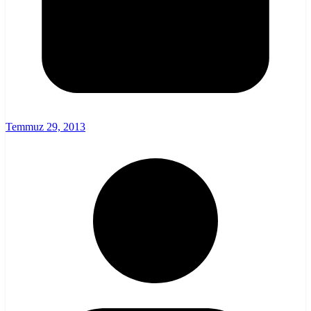
Temmuz 29, 2013