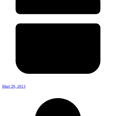
Mart 29, 2013