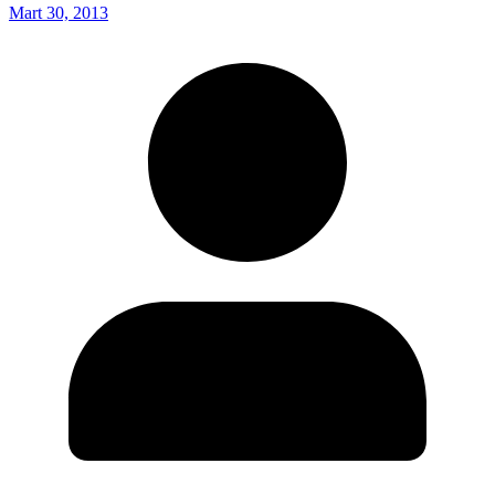
Mart 30, 2013