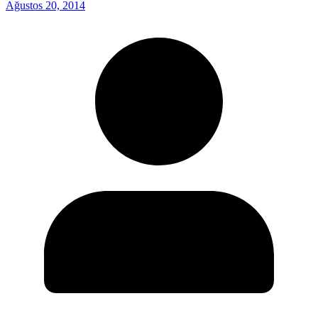
Ağustos 20, 2014