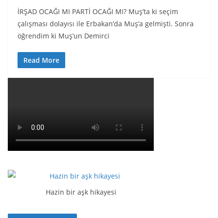
İRŞAD OCAĞI MI PARTİ OCAĞI MI? Muş’ta ki seçim
çalışması dolayısı ile Erbakan’da Muş’a gelmişti. Sonra
öğrendim ki Muş’un Demirci
Read More
Hazin bir aşk hikayesi