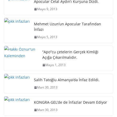
Apocular Celal Aydın’ı Kurşuna Dizdi.
Mayıs 9, 2013
Mehmet Uzun’un Apocular Tarafından
İnfazı
Mayıs 5, 2013
“Apo”cu çetelerin Gerçek Kimliği
Açığa Çıkarılmalıdır.
Mayıs 1, 2013
Salih Tatoğlu Almanya’da İnfaz Edildi.
Mart 30, 2013
KONGRA-GEL’de de İnfazlar Devam Ediyor
Mart 30, 2013