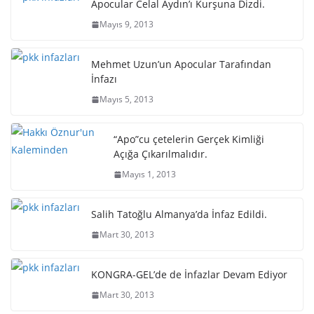
Apocular Celal Aydın’ı Kurşuna Dizdi.
Mayıs 9, 2013
Mehmet Uzun’un Apocular Tarafından
İnfazı
Mayıs 5, 2013
“Apo”cu çetelerin Gerçek Kimliği
Açığa Çıkarılmalıdır.
Mayıs 1, 2013
Salih Tatoğlu Almanya’da İnfaz Edildi.
Mart 30, 2013
KONGRA-GEL’de de İnfazlar Devam Ediyor
Mart 30, 2013