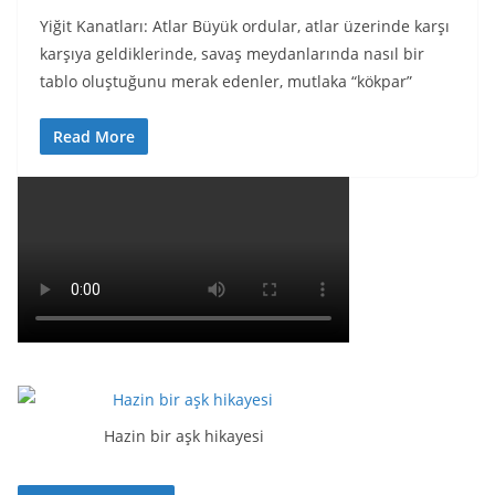
Yiğit Kanatları: Atlar Büyük ordular, atlar üzerinde karşı
karşıya geldiklerinde, savaş meydanlarında nasıl bir
tablo oluştuğunu merak edenler, mutlaka “kökpar”
Read More
Hazin bir aşk hikayesi