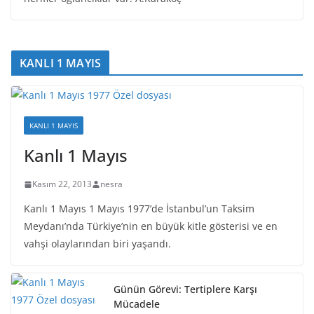
KANLI 1 MAYIS
KANLI 1 MAYIS
Kanlı 1 Mayıs
Kasım 22, 2013
nesra
Kanlı 1 Mayıs 1 Mayıs 1977’de İstanbul’un Taksim
Meydanı’nda Türkiye’nin en büyük kitle gösterisi ve en
vahşi olaylarından biri yaşandı.
Günün Görevi: Tertiplere Karşı
Mücadele