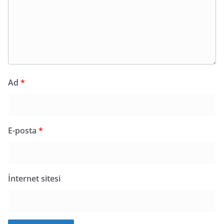
Ad
*
E-posta
*
İnternet sitesi