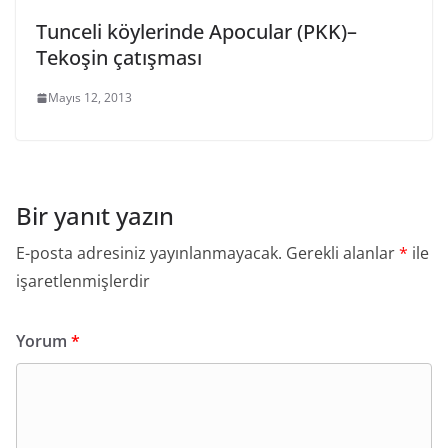
Tunceli köylerinde Apocular (PKK)–
Tekoşin çatışması
Mayıs 12, 2013
Bir yanıt yazın
E-posta adresiniz yayınlanmayacak.
Gerekli alanlar
*
ile
işaretlenmişlerdir
Yorum
*