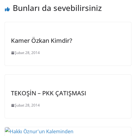
Bunları da sevebilirsiniz
Kamer Özkan Kimdir?
Şubat 28, 2014
TEKOŞİN – PKK ÇATIŞMASI
Şubat 28, 2014