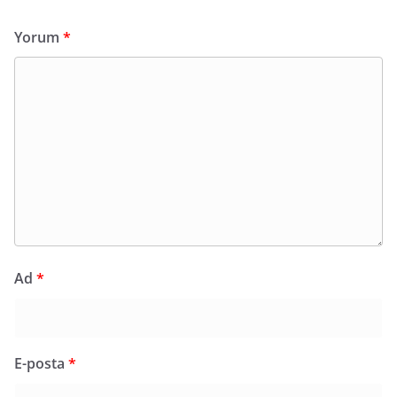
Yorum
*
Ad
*
E-posta
*