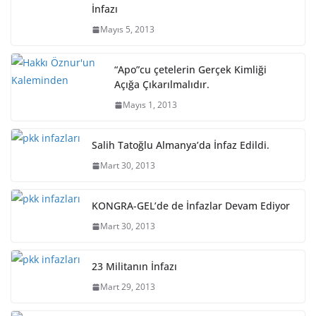
İnfazı
Mayıs 5, 2013
“Apo”cu çetelerin Gerçek Kimliği
Açığa Çıkarılmalıdır.
Mayıs 1, 2013
Salih Tatoğlu Almanya’da İnfaz Edildi.
Mart 30, 2013
KONGRA-GEL’de de İnfazlar Devam Ediyor
Mart 30, 2013
23 Militanın İnfazı
Mart 29, 2013