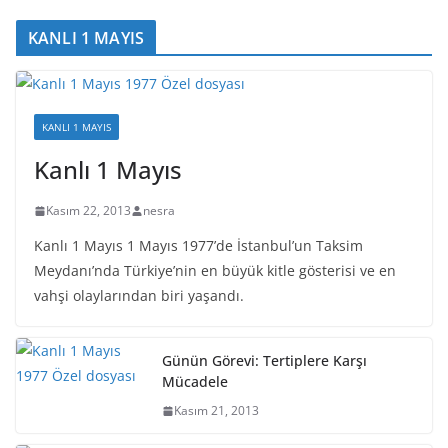
KANLI 1 MAYIS
KANLI 1 MAYIS
Kanlı 1 Mayıs
Kasım 22, 2013
nesra
Kanlı 1 Mayıs 1 Mayıs 1977’de İstanbul’un Taksim
Meydanı’nda Türkiye’nin en büyük kitle gösterisi ve en
vahşi olaylarından biri yaşandı.
Günün Görevi: Tertiplere Karşı
Mücadele
Kasım 21, 2013