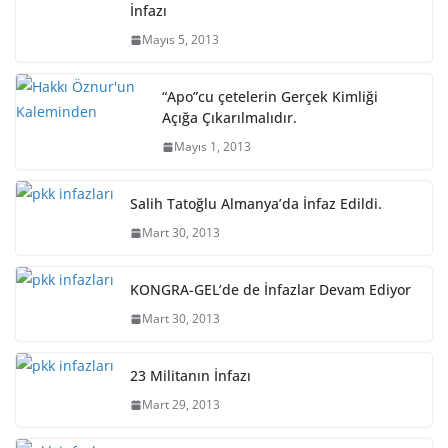
İnfazı
Mayıs 5, 2013
“Apo”cu çetelerin Gerçek Kimliği
Açığa Çıkarılmalıdır.
Mayıs 1, 2013
Salih Tatoğlu Almanya’da İnfaz Edildi.
Mart 30, 2013
KONGRA-GEL’de de İnfazlar Devam Ediyor
Mart 30, 2013
23 Militanın İnfazı
Mart 29, 2013