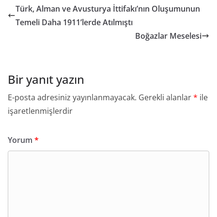
Türk, Alman ve Avusturya İttifakı’nın Oluşumunun
Temeli Daha 1911’lerde Atılmıştı
Boğazlar Meselesi
Bir yanıt yazın
E-posta adresiniz yayınlanmayacak.
Gerekli alanlar
*
ile
işaretlenmişlerdir
Yorum
*