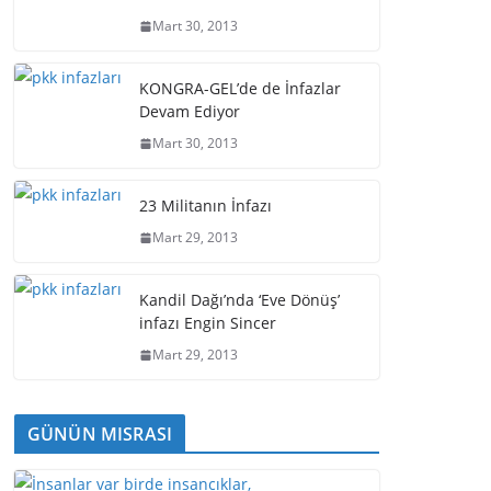
Mart 30, 2013
KONGRA-GEL’de de İnfazlar
Devam Ediyor
Mart 30, 2013
23 Militanın İnfazı
Mart 29, 2013
Kandil Dağı’nda ‘Eve Dönüş’
infazı Engin Sincer
Mart 29, 2013
GÜNÜN MISRASI