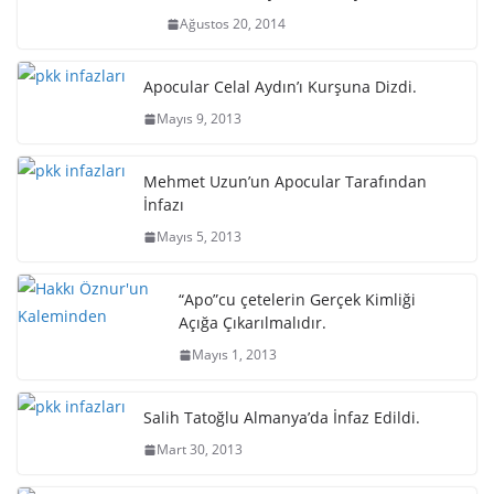
Ağustos 20, 2014
Apocular Celal Aydın’ı Kurşuna Dizdi.
Mayıs 9, 2013
Mehmet Uzun’un Apocular Tarafından
İnfazı
Mayıs 5, 2013
“Apo”cu çetelerin Gerçek Kimliği
Açığa Çıkarılmalıdır.
Mayıs 1, 2013
Salih Tatoğlu Almanya’da İnfaz Edildi.
Mart 30, 2013