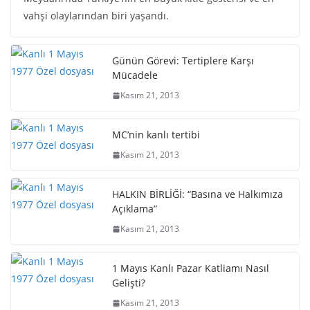
vahşi olaylarından biri yaşandı.
Günün Görevi: Tertiplere Karşı
Mücadele
Kasım 21, 2013
MC’nin kanlı tertibi
Kasım 21, 2013
HALKIN BİRLİĞİ: “Basına ve Halkımıza
Açıklama”
Kasım 21, 2013
1 Mayıs Kanlı Pazar Katliamı Nasıl
Gelişti?
Kasım 21, 2013