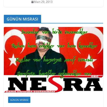
Mart 29, 2013
GÜNÜN MISRASI
GÜNÜN MISRASI