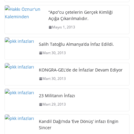
“Apo”cu çetelerin Gerçek Kimliği
Açığa Çıkarılmalıdır.
Mayıs 1, 2013
Salih Tatoğlu Almanya’da İnfaz Edildi.
Mart 30, 2013
KONGRA-GEL’de de İnfazlar Devam Ediyor
Mart 30, 2013
23 Militanın İnfazı
Mart 29, 2013
Kandil Dağı’nda ‘Eve Dönüş’ infazı Engin
Sincer