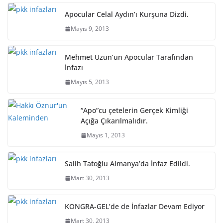
Apocular Celal Aydın’ı Kurşuna Dizdi.
Mayıs 9, 2013
Mehmet Uzun’un Apocular Tarafından
İnfazı
Mayıs 5, 2013
“Apo”cu çetelerin Gerçek Kimliği
Açığa Çıkarılmalıdır.
Mayıs 1, 2013
Salih Tatoğlu Almanya’da İnfaz Edildi.
Mart 30, 2013
KONGRA-GEL’de de İnfazlar Devam Ediyor
Mart 30, 2013