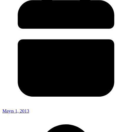
Mayıs 1, 2013