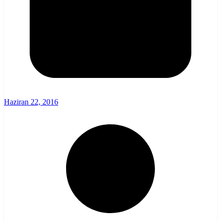
Haziran 22, 2016