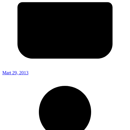
Mart 29, 2013