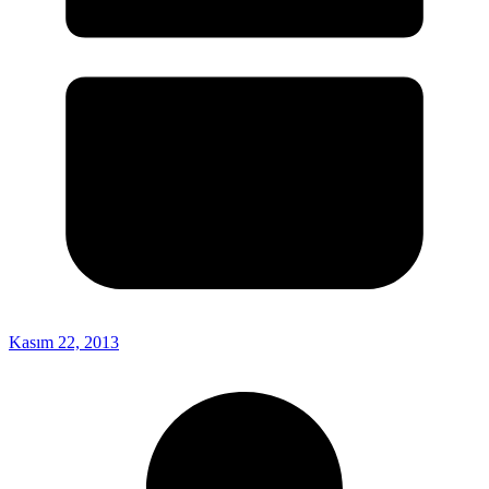
Kasım 22, 2013