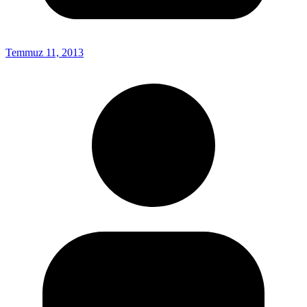
Temmuz 11, 2013