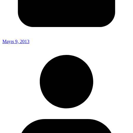
Mayıs 9, 2013