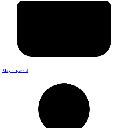
Mayıs 5, 2013