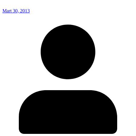
Mart 30, 2013