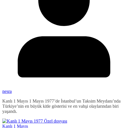
nesra
Kanlı 1 Mayıs 1 Mayıs 1977’de İstanbul’un Taksim Meydanı’nda
Türkiye’nin en büyük kitle gösterisi ve en vahşi olaylarından biri
yaşandı.
Kanlı 1 Mayıs