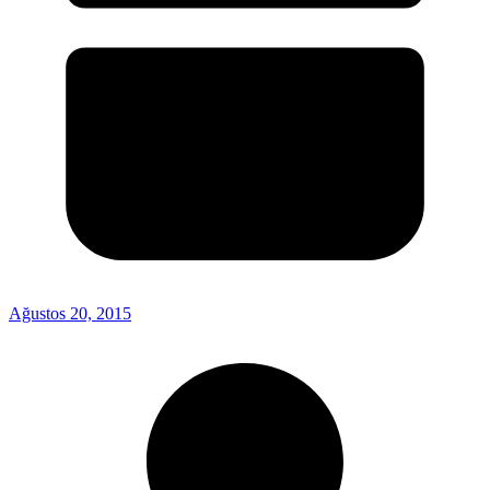
Ağustos 20, 2015