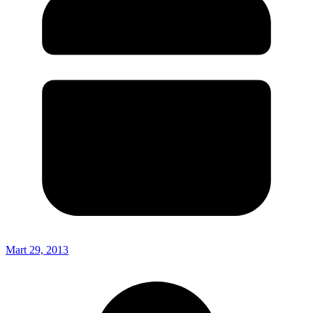
Mart 29, 2013