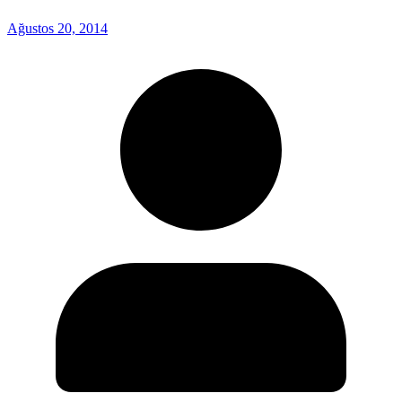
Ağustos 20, 2014