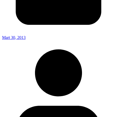
Mart 30, 2013