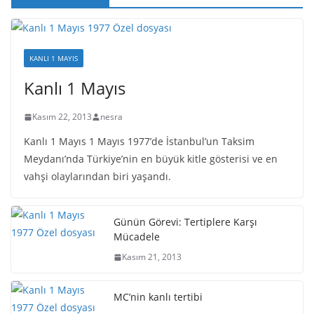
KANLI 1 MAYIS
Kanlı 1 Mayıs
Kasım 22, 2013
nesra
Kanlı 1 Mayıs 1 Mayıs 1977’de İstanbul’un Taksim
Meydanı’nda Türkiye’nin en büyük kitle gösterisi ve en
vahşi olaylarından biri yaşandı.
Günün Görevi: Tertiplere Karşı
Mücadele
Kasım 21, 2013
MC’nin kanlı tertibi