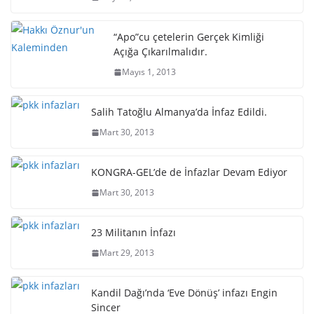
“Apo”cu çetelerin Gerçek Kimliği
Açığa Çıkarılmalıdır.
Mayıs 1, 2013
Salih Tatoğlu Almanya’da İnfaz Edildi.
Mart 30, 2013
KONGRA-GEL’de de İnfazlar Devam Ediyor
Mart 30, 2013
23 Militanın İnfazı
Mart 29, 2013
Kandil Dağı’nda ‘Eve Dönüş’ infazı Engin
Sincer