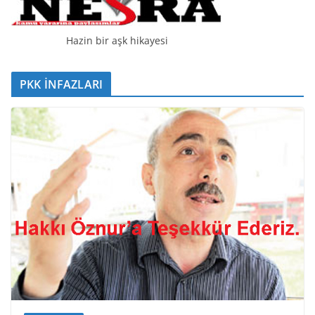
Hazin bir aşk hikayesi
PKK İNFAZLARI