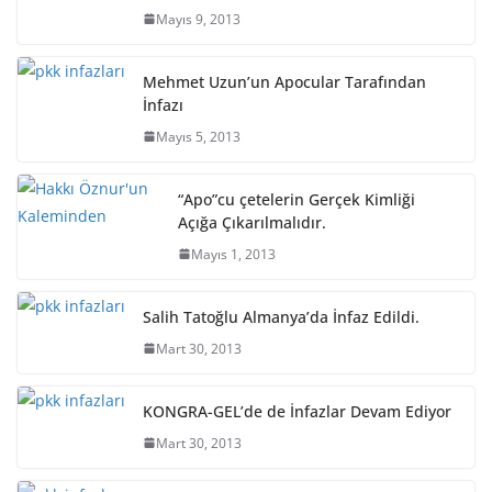
Mayıs 9, 2013
Mehmet Uzun’un Apocular Tarafından
İnfazı
Mayıs 5, 2013
“Apo”cu çetelerin Gerçek Kimliği
Açığa Çıkarılmalıdır.
Mayıs 1, 2013
Salih Tatoğlu Almanya’da İnfaz Edildi.
Mart 30, 2013
KONGRA-GEL’de de İnfazlar Devam Ediyor
Mart 30, 2013