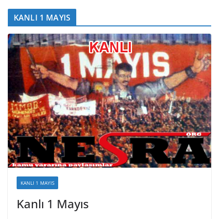
KANLI 1 MAYIS
KANLI 1 MAYIS
Kanlı 1 Mayıs